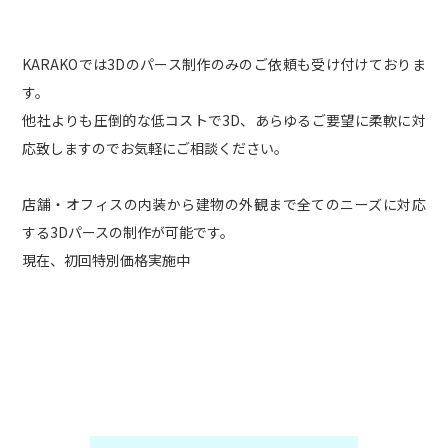
KARAKOでは3Dのパース制作のみのご依頼も受け付けておりま
す。
他社よりも圧倒的な低コストで3D、あらゆるご要望に柔軟に対
応致しますのでお気軽にご相談ください。
店舗・オフィスの内装から建物の外観まで全てのニーズに対応
する3Dパースの制作が可能です。
現在、初回特別価格実施中