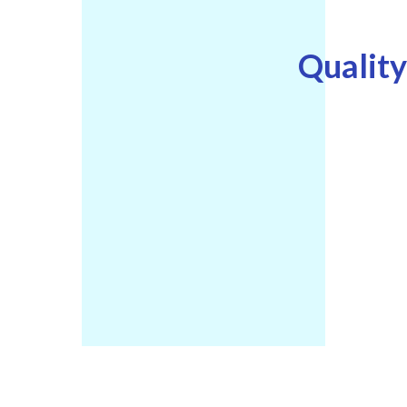
Quality