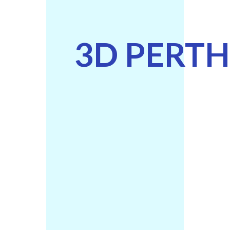
3D PERTH